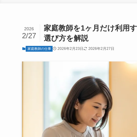
家庭教師を1ヶ月だけ利用
2026
2/27
選び方を解説
2026年2月23日
2026年2月27日
家庭教師の仕事