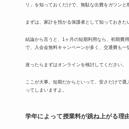
リ」を知っておくだけで、無駄な出費をガツンと
まずは、家計を預かる保護者として知っておきた
結論から言うと、1ヶ月の短期利用なら、初期費
で、入会金無料キャンペーンが多く、交通費も一
迷ったらまずはオンラインを検討してください。
ここが大事。短期だからといって、安さだけで選
ってしまいますよ。
学年によって授業料が跳ね上がる理