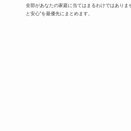
全部があなたの家庭に当てはまるわけではありま
と安心”を最優先にまとめます。