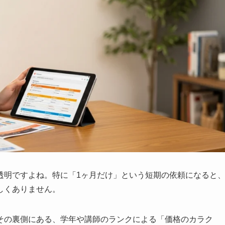
透明ですよね。特に「1ヶ月だけ」という短期の依頼になると
しくありません。
その裏側にある、学年や講師のランクによる「価格のカラク