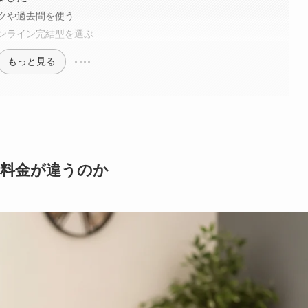
クや過去問を使う
ンライン完結型を選ぶ
もっと見る
に料金が違うのか