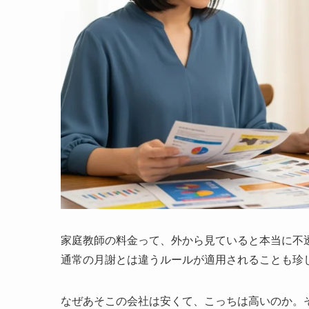
家庭教師の料金って、外から見ていると本当に不
通常の月謝とは違うルールが適用されることも珍
なぜあそこの会社は安くて、こっちは高いのか。