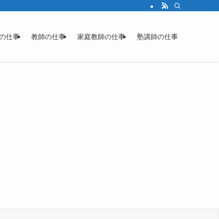
の仕事
教師の仕事
家庭教師の仕事
塾講師の仕事