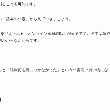
削ることも可能です。
い「基本の相場」から見ていきましょう。
用を抑えられる「オンライン家庭教師」が最適です。理由は単
切かからないからです。
ぶと「結局何も身につかなかった」という一番高い買い物にな
由