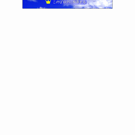
このブログに投票する