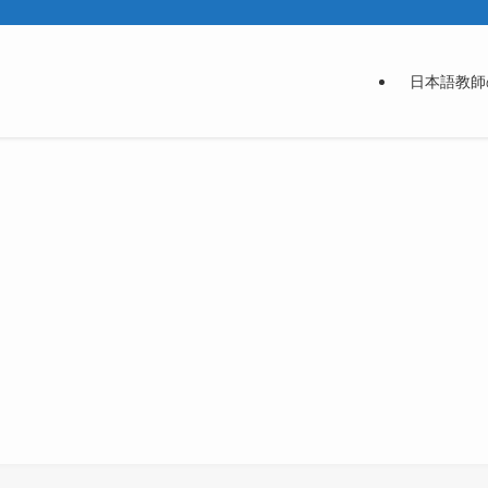
日本語教師