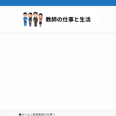
ホーム
家庭教師の仕事