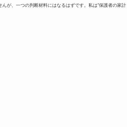
せんが、一つの判断材料にはなるはずです。私は”保護者の家計