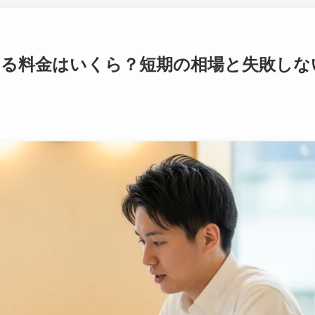
する料金はいくら？短期の相場と失敗しな