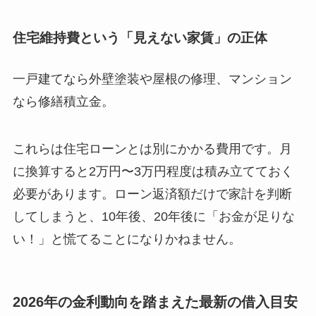
住宅維持費という「見えない家賃」の正体
一戸建てなら外壁塗装や屋根の修理、マンション
なら修繕積立金。
これらは住宅ローンとは別にかかる費用です。月
に換算すると2万円〜3万円程度は積み立てておく
必要があります。ローン返済額だけで家計を判断
してしまうと、10年後、20年後に「お金が足りな
い！」と慌てることになりかねません。
2026年の金利動向を踏まえた最新の借入目安