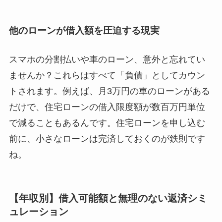
他のローンが借入額を圧迫する現実
スマホの分割払いや車のローン、意外と忘れてい
ませんか？これらはすべて「負債」としてカウン
トされます。例えば、月3万円の車のローンがある
だけで、住宅ローンの借入限度額が数百万円単位
で減ることもあるんです。住宅ローンを申し込む
前に、小さなローンは完済しておくのが鉄則です
ね。
【年収別】借入可能額と無理のない返済シミ
ュレーション