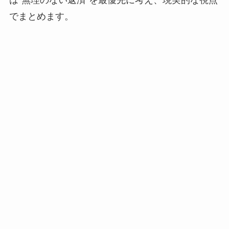
でまとめます。