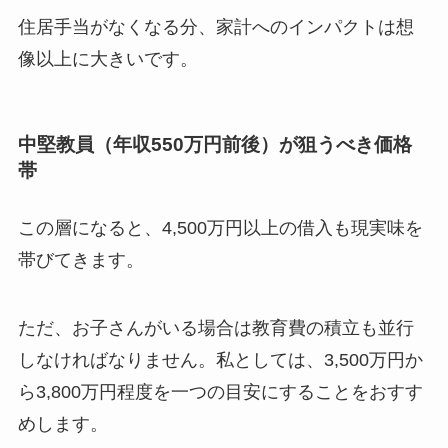
住居手当がなくなる分、家計へのインパクトは想
像以上に大きいです。
中堅教員（年収550万円前後）が狙うべき価格
帯
この層になると、4,500万円以上の借入も現実味を
帯びてきます。
ただ、お子さんがいる場合は教育費の積立も並行
しなければなりません。私としては、3,500万円か
ら3,800万円程度を一つの目安にすることをおすす
めします。