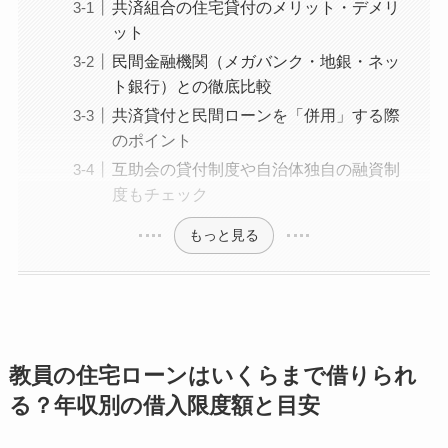
共済組合の住宅貸付のメリット・デメリ
ット
民間金融機関（メガバンク・地銀・ネッ
ト銀行）との徹底比較
共済貸付と民間ローンを「併用」する際
のポイント
互助会の貸付制度や自治体独自の融資制
度もチェック
もっと見る
教員の住宅ローンはいくらまで借りられ
る？年収別の借入限度額と目安