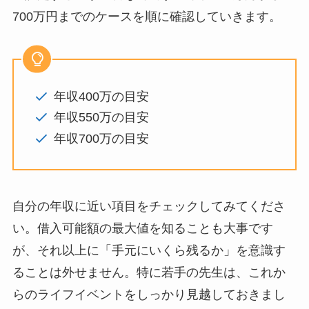
700万円までのケースを順に確認していきます。
年収400万の目安
年収550万の目安
年収700万の目安
自分の年収に近い項目をチェックしてみてくださ
い。借入可能額の最大値を知ることも大事です
が、それ以上に「手元にいくら残るか」を意識す
ることは外せません。特に若手の先生は、これか
らのライフイベントをしっかり見越しておきまし