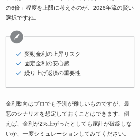
の6倍」程度を上限に考えるのが、2026年流の賢い
選択ですね。
変動金利の上昇リスク
固定金利の安心感
繰り上げ返済の重要性
金利動向はプロでも予測が難しいものですが、最
悪のシナリオを想定しておくことはできます。例
えば、金利が2%上がったとしても家計が破綻しな
いか、一度シミュレーションしてみてください。