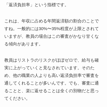
「返済負担率」という指標です。
これは、年収に占める年間返済額の割合のことで
すね。一般的には30%〜35%程度が上限とされて
いますが、教員の場合はこの審査がかなり甘くな
る傾向があります。
教員はリストラのリスクがほぼゼロで、給与も確
実に上がっていくと見なされています。そのた
め、他の職業の人よりも高い返済負担率で審査を
通してくれることが多いんです。でも、審査に通
ることと、楽に返せることは全くの別物だと思っ
てください。