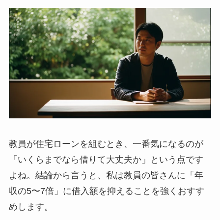
教員が住宅ローンを組むとき、一番気になるのが
「いくらまでなら借りて大丈夫か」という点です
よね。結論から言うと、私は教員の皆さんに「年
収の5〜7倍」に借入額を抑えることを強くおすす
めします。