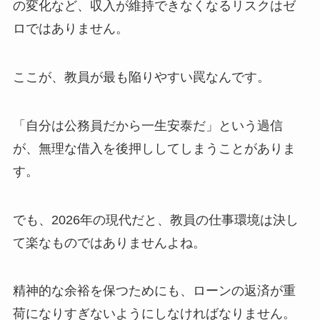
の変化など、収入が維持できなくなるリスクはゼ
ロではありません。
ここが、教員が最も陥りやすい罠なんです。
「自分は公務員だから一生安泰だ」という過信
が、無理な借入を後押ししてしまうことがありま
す。
でも、2026年の現代だと、教員の仕事環境は決し
て楽なものではありませんよね。
精神的な余裕を保つためにも、ローンの返済が重
荷になりすぎないようにしなければなりません。