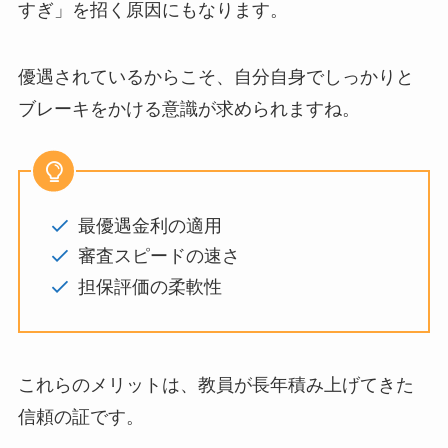
すぎ」を招く原因にもなります。
優遇されているからこそ、自分自身でしっかりと
ブレーキをかける意識が求められますね。
最優遇金利の適用
審査スピードの速さ
担保評価の柔軟性
これらのメリットは、教員が長年積み上げてきた
信頼の証です。