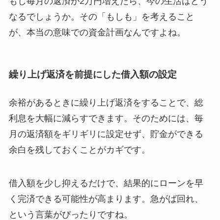
もし毎月の返済が2万円増えたら、今の生活はどう
なるでしょうか。その「もしも」を考えること
が、本当の意味での資金計画なんですよね。
繰り上げ返済を前提にした借入額の設定
余裕があるときに繰り上げ返済をすることで、総
利息を大幅に減らすできます。そのためには、毎
月の返済額をギリギリに設定せず、貯金ができる
余白を残しておくことがカギです。
借入額を少し抑えるだけで、結果的にローンを早
く完済できる可能性が高まります。急がば回れ、
という言葉がぴったりですね。