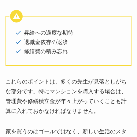
昇給への過度な期待
退職金依存の返済
修繕費の積み忘れ
これらのポイントは、多くの先生が見落としがち
な部分です。特にマンションを購入する場合は、
管理費や修繕積立金が年々上がっていくことも計
算に入れておかなければなりません。
家を買うのはゴールではなく、新しい生活のスタ