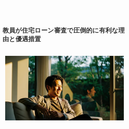
教員が住宅ローン審査で圧倒的に有利な理
由と優遇措置