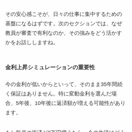
その安心感こそが、日々の仕事に集中するための
基盤になるはずです。次のセクションでは、なぜ
教員が審査で有利なのか、その強みをどう活かす
かをお話ししますね。
金利上昇シミュレーションの重要性
今の金利が低いからといって、そのまま35年間続
く保証はありません。特に変動金利を選んだ場
合、5年後、10年後に返済額が増える可能性があり
ます。