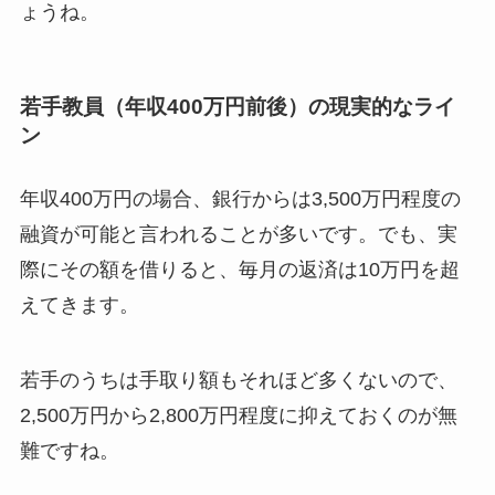
ょうね。
若手教員（年収400万円前後）の現実的なライ
ン
年収400万円の場合、銀行からは3,500万円程度の
融資が可能と言われることが多いです。でも、実
際にその額を借りると、毎月の返済は10万円を超
えてきます。
若手のうちは手取り額もそれほど多くないので、
2,500万円から2,800万円程度に抑えておくのが無
難ですね。