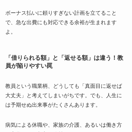
ボーナス払いに頼りすぎない計画を立てること
で、急な出費にも対応できる余裕が生まれます
よ。
「借りられる額」と「返せる額」は違う！教
員が陥りやすい罠
教員という職業柄、どうしても「真面目に返せば
大丈夫」と考えてしまいがちです。でも、人生に
は予期せぬ出来事がたくさんあります。
病気による休職や、家族の介護、あるいは働き方