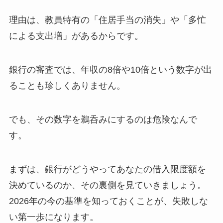
理由は、教員特有の「住居手当の消失」や「多忙
による支出増」があるからです。
銀行の審査では、年収の8倍や10倍という数字が出
ることも珍しくありません。
でも、その数字を鵜呑みにするのは危険なんで
す。
まずは、銀行がどうやってあなたの借入限度額を
決めているのか、その裏側を見ていきましょう。
2026年の今の基準を知っておくことが、失敗しな
い第一歩になります。