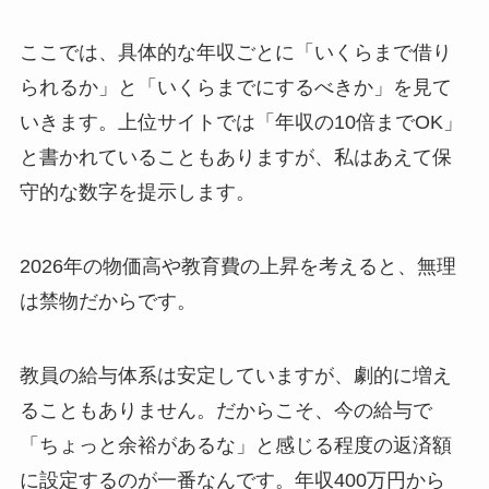
ここでは、具体的な年収ごとに「いくらまで借り
られるか」と「いくらまでにするべきか」を見て
いきます。上位サイトでは「年収の10倍までOK」
と書かれていることもありますが、私はあえて保
守的な数字を提示します。
2026年の物価高や教育費の上昇を考えると、無理
は禁物だからです。
教員の給与体系は安定していますが、劇的に増え
ることもありません。だからこそ、今の給与で
「ちょっと余裕があるな」と感じる程度の返済額
に設定するのが一番なんです。年収400万円から