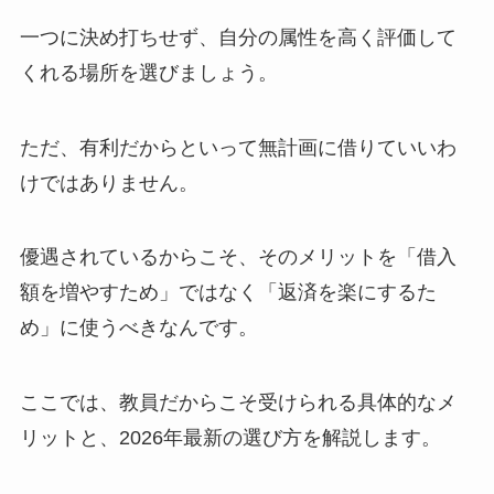
一つに決め打ちせず、自分の属性を高く評価して
くれる場所を選びましょう。
ただ、有利だからといって無計画に借りていいわ
けではありません。
優遇されているからこそ、そのメリットを「借入
額を増やすため」ではなく「返済を楽にするた
め」に使うべきなんです。
ここでは、教員だからこそ受けられる具体的なメ
リットと、2026年最新の選び方を解説します。