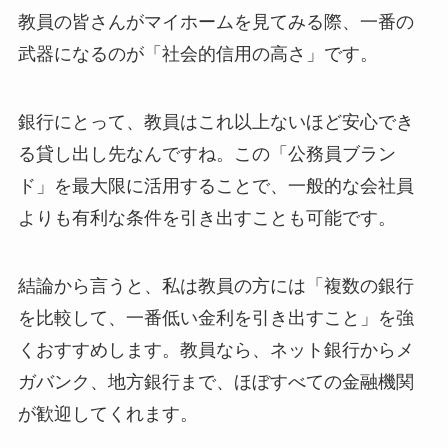
教員の皆さんがマイホームを見てみる際、一番の
武器になるのが「社会的信用の高さ」です。
銀行にとって、教員はこれ以上ないほど安心でき
る貸し出し先なんですね。この「公務員ブラン
ド」を最大限に活用することで、一般的な会社員
よりも有利な条件を引き出すことも可能です。
結論から言うと、私は教員の方には「複数の銀行
を比較して、一番低い金利を引き出すこと」を強
くおすすめします。教員なら、ネット銀行からメ
ガバンク、地方銀行まで、ほぼすべての金融機関
が歓迎してくれます。