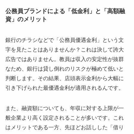
公務員ブランドによる「低金利」と「高額融
資」のメリット
銀行のチラシなどで「公務員優遇金利」という文
字を見たことはありませんか？これは決して誇大
広告ではありません。教員は収入の安定性が抜群
なため、銀行は貸し倒れのリスクが極めて低いと
判断します。その結果、店頭表示金利から大幅に
引き下げられた最優遇金利が適用されるんです。
また、融資額についても、年収に対する上限が一
般企業より高く設定されることが多いです。これ
はメリットである一方、先ほどお話しした「借り