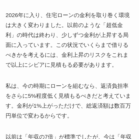
2026年に入り、住宅ローンの金利を取り巻く環境
は大きく変わりました。以前のような「超低金
利」の時代は終わり、少しずつ金利が上昇する局
面に入っています。この状況でいくらまで借りる
べきかを考えるには、金利上昇のリスクをこれま
で以上にシビアに見積もる必要があります。
私は、今の時期にローンを組むなら、返済負担率
をさらに5%程度低く見積もるべきだと考えていま
す。金利が1%上がっただけで、総返済額は数百万
円単位で変わるからです。
以前は「年収の7倍」が標準でしたが、今は「年収