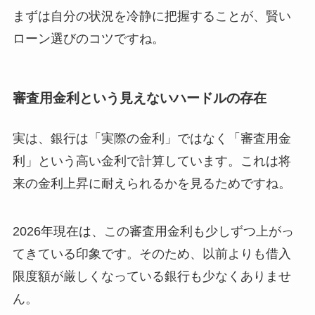
まずは自分の状況を冷静に把握することが、賢い
ローン選びのコツですね。
審査用金利という見えないハードルの存在
実は、銀行は「実際の金利」ではなく「審査用金
利」という高い金利で計算しています。これは将
来の金利上昇に耐えられるかを見るためですね。
2026年現在は、この審査用金利も少しずつ上がっ
てきている印象です。そのため、以前よりも借入
限度額が厳しくなっている銀行も少なくありませ
ん。