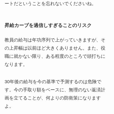
ートだということを忘れないでくださいね。
昇給カーブを過信しすぎることのリスク
教員の給与は年功序列で上がっていきますが、そ
の上昇幅は以前ほど大きくありません。また、役
職に就かない限り、ある程度のところで頭打ちに
なります。
30年後の給与を今の基準で予測するのは危険で
す。今の手取り額をベースに、無理のない返済計
画を立てることが、何よりの防衛策になります
よ。