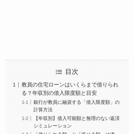
目次
教員の住宅ローンはいくらまで借りられ
る？年収別の借入限度額と目安
銀行が教員に融資する「借入限度額」の
計算方法
【年収別】借入可能額と無理のない返済
シミュレーション