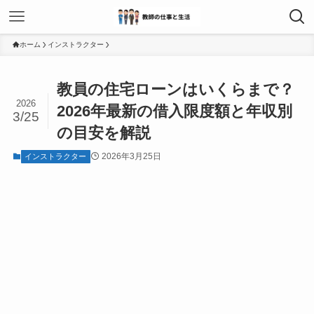
ホーム
インストラクター
教員の住宅ローンはいくらまで？
2026
2026年最新の借入限度額と年収別
3/25
の目安を解説
2026年3月25日
インストラクター