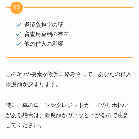
返済負担率の壁
審査用金利の存在
他の借入の影響
この3つの要素が複雑に絡み合って、あなたの借入
限度額が決まります。
特に、車のローンやクレジットカードのリボ払い
がある場合は、限度額がガクッと下がるので注意
してください。