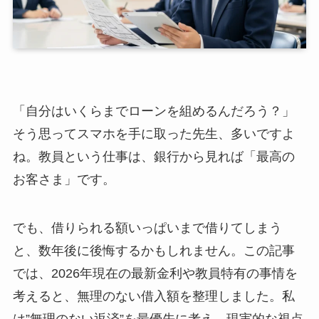
「自分はいくらまでローンを組めるんだろう？」
そう思ってスマホを手に取った先生、多いですよ
ね。教員という仕事は、銀行から見れば「最高の
お客さま」です。
でも、借りられる額いっぱいまで借りてしまう
と、数年後に後悔するかもしれません。この記事
では、2026年現在の最新金利や教員特有の事情を
考えると、無理のない借入額を整理しました。私
は”無理のない返済”を最優先に考え、現実的な視点