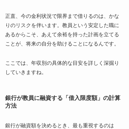
正直、今の金利状況で限界まで借りるのは、かな
りのリスクを伴います。教員という安定した職に
あるからこそ、あえて余裕を持った計画を立てる
ことが、将来の自分を助けることになるんです。
ここでは、年収別の具体的な目安を詳しく深掘り
していきますね。
銀行が教員に融資する「借入限度額」の計算
方法
銀行が融資額を決めるとき、最も重視するのは