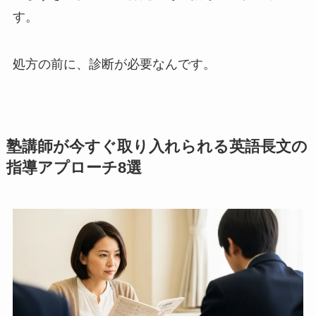
す。
処方の前に、診断が必要なんです。
塾講師が今すぐ取り入れられる英語長文の
指導アプローチ8選