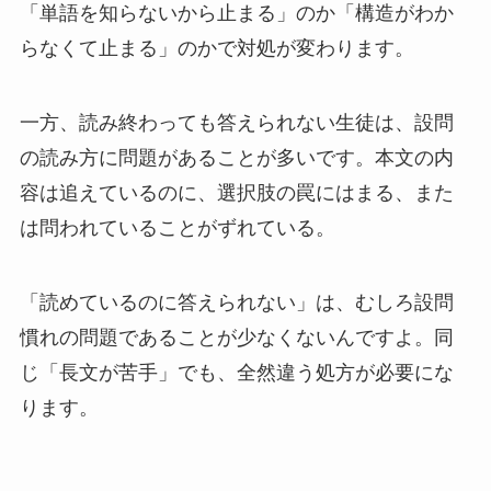
「単語を知らないから止まる」のか「構造がわか
らなくて止まる」のかで対処が変わります。
一方、読み終わっても答えられない生徒は、設問
の読み方に問題があることが多いです。本文の内
容は追えているのに、選択肢の罠にはまる、また
は問われていることがずれている。
「読めているのに答えられない」は、むしろ設問
慣れの問題であることが少なくないんですよ。同
じ「長文が苦手」でも、全然違う処方が必要にな
ります。