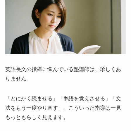
英語長文の指導に悩んでいる塾講師は、珍しくあ
りません。
「とにかく読ませる」「単語を覚えさせる」「文
法をもう一度やり直す」。こういった指導は一見
もっともらしく見えます。