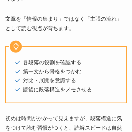
文章を「情報の集まり」ではなく「主張の流れ」
として読む視点が育ちます。
各段落の役割を確認する
第一文から骨格をつかむ
対比・展開を意識する
読後に段落構造をメモさせる
初めは時間がかかって見えますが、段落構造に気
をつけて読む習慣がつくと、読解スピードは自然