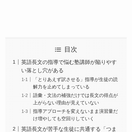
目次
英語長文の指導で悩む塾講師が陥りやす
い落とし穴がある
「とりあえず訳させる」指導が生徒の読
解力を止めてしまっている
語彙・文法の補強だけでは長文の得点が
上がらない理由が見えていない
指導アプローチを変えないまま演習量だ
け増やしても空回りしていく
英語長文が苦手な生徒に共通する「つま