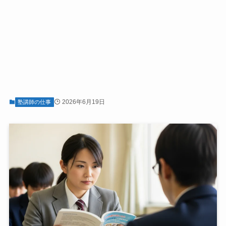
2026年6月19日
塾講師の仕事