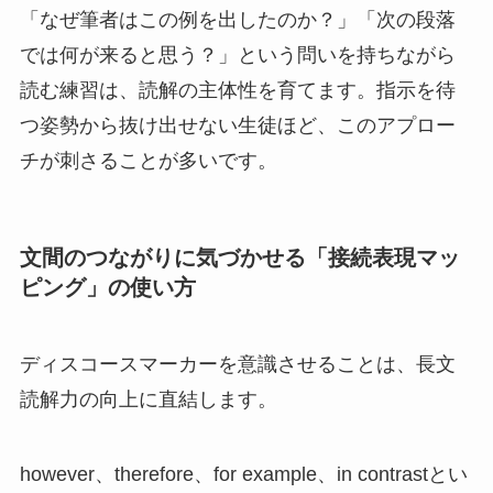
「なぜ筆者はこの例を出したのか？」「次の段落
では何が来ると思う？」という問いを持ちながら
読む練習は、読解の主体性を育てます。指示を待
つ姿勢から抜け出せない生徒ほど、このアプロー
チが刺さることが多いです。
文間のつながりに気づかせる「接続表現マッ
ピング」の使い方
ディスコースマーカーを意識させることは、長文
読解力の向上に直結します。
however、therefore、for example、in contrastとい