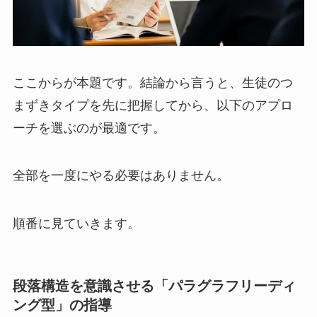
ここからが本題です。結論から言うと、生徒のつ
まずきタイプを先に把握してから、以下のアプロ
ーチを選ぶのが最適です。
全部を一度にやる必要はありません。
順番に見ていきます。
段落構造を意識させる「パラグラフリーディ
ング型」の指導