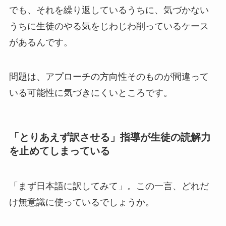
でも、それを繰り返しているうちに、気づかない
うちに生徒のやる気をじわじわ削っているケース
があるんです。
問題は、アプローチの方向性そのものが間違って
いる可能性に気づきにくいところです。
「とりあえず訳させる」指導が生徒の読解力
を止めてしまっている
「まず日本語に訳してみて」。この一言、どれだ
け無意識に使っているでしょうか。