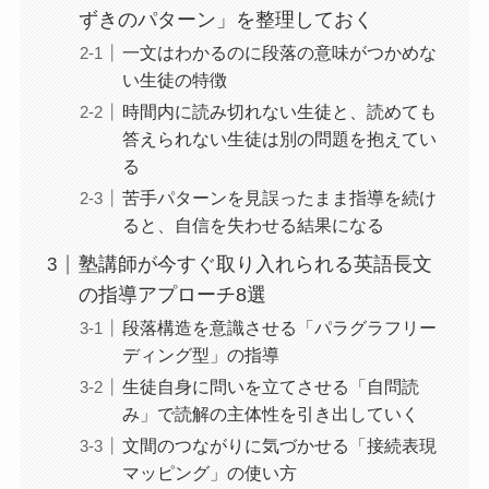
ずきのパターン」を整理しておく
一文はわかるのに段落の意味がつかめな
い生徒の特徴
時間内に読み切れない生徒と、読めても
答えられない生徒は別の問題を抱えてい
る
苦手パターンを見誤ったまま指導を続け
ると、自信を失わせる結果になる
塾講師が今すぐ取り入れられる英語長文
の指導アプローチ8選
段落構造を意識させる「パラグラフリー
ディング型」の指導
生徒自身に問いを立てさせる「自問読
み」で読解の主体性を引き出していく
文間のつながりに気づかせる「接続表現
マッピング」の使い方