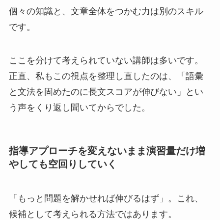
個々の知識と、文章全体をつかむ力は別のスキル
です。
ここを分けて考えられていない講師は多いです。
正直、私もこの視点を整理し直したのは、「語彙
と文法を固めたのに長文スコアが伸びない」とい
う声をくり返し聞いてからでした。
指導アプローチを変えないまま演習量だけ増
やしても空回りしていく
「もっと問題を解かせれば伸びるはず」。これ、
候補として考えられる方法ではあります。