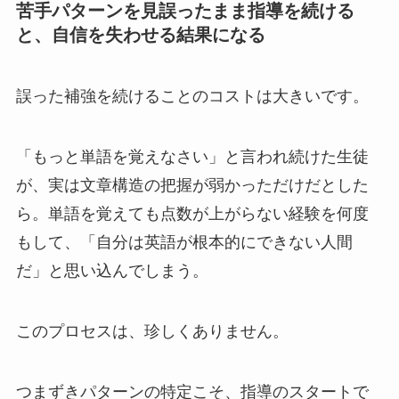
苦手パターンを見誤ったまま指導を続ける
と、自信を失わせる結果になる
誤った補強を続けることのコストは大きいです。
「もっと単語を覚えなさい」と言われ続けた生徒
が、実は文章構造の把握が弱かっただけだとした
ら。単語を覚えても点数が上がらない経験を何度
もして、「自分は英語が根本的にできない人間
だ」と思い込んでしまう。
このプロセスは、珍しくありません。
つまずきパターンの特定こそ、指導のスタートで