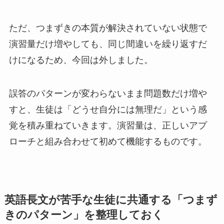
ただ、つまずきの本質が解決されていない状態で
演習量だけ増やしても、同じ間違いを繰り返すだ
けになるため、今回は外しました。
誤答のパターンが変わらないまま問題数だけ増や
すと、生徒は「どうせ自分には無理だ」という感
覚を積み重ねていきます。演習量は、正しいアプ
ローチと組み合わせて初めて機能するものです。
英語長文が苦手な生徒に共通する「つまず
きのパターン」を整理しておく