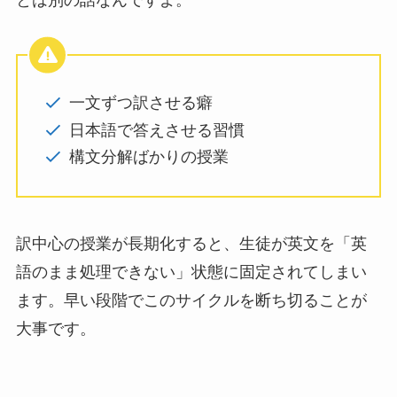
とは別の話なんですよ。
一文ずつ訳させる癖
日本語で答えさせる習慣
構文分解ばかりの授業
訳中心の授業が長期化すると、生徒が英文を「英
語のまま処理できない」状態に固定されてしまい
ます。早い段階でこのサイクルを断ち切ることが
大事です。