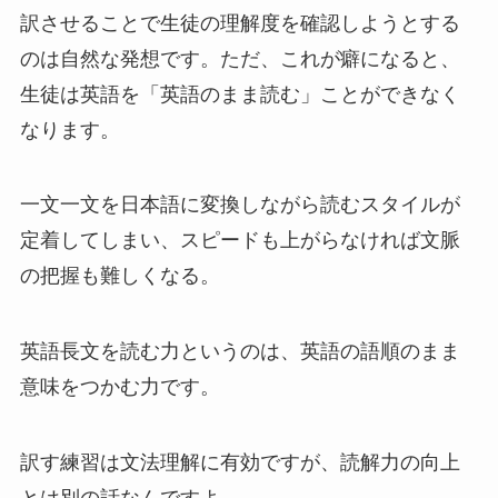
訳させることで生徒の理解度を確認しようとする
のは自然な発想です。ただ、これが癖になると、
生徒は英語を「英語のまま読む」ことができなく
なります。
一文一文を日本語に変換しながら読むスタイルが
定着してしまい、スピードも上がらなければ文脈
の把握も難しくなる。
英語長文を読む力というのは、英語の語順のまま
意味をつかむ力です。
訳す練習は文法理解に有効ですが、読解力の向上