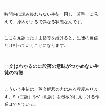
時間内に読み終わらない生徒。同じ「苦手」に見
えて、原因がまるで異なる状態なんです。
ここを見誤ったまま指導を続けると、生徒の自信
だけ削っていくことになります。
一文はわかるのに段落の意味がつかめない生
徒の特徴
こういう生徒は、英文解釈の力はある程度ありま
す。S（主語）やV（動詞）を機械的に見つける作
業はできている。