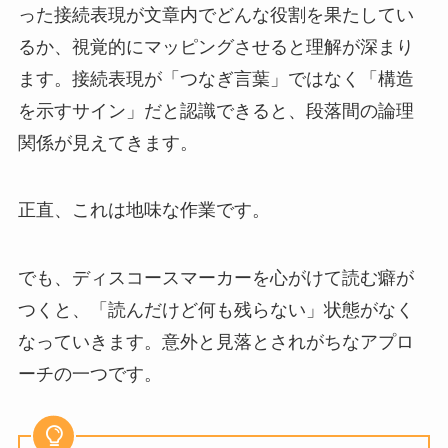
った接続表現が文章内でどんな役割を果たしてい
るか、視覚的にマッピングさせると理解が深まり
ます。接続表現が「つなぎ言葉」ではなく「構造
を示すサイン」だと認識できると、段落間の論理
関係が見えてきます。
正直、これは地味な作業です。
でも、ディスコースマーカーを心がけて読む癖が
つくと、「読んだけど何も残らない」状態がなく
なっていきます。意外と見落とされがちなアプロ
ーチの一つです。