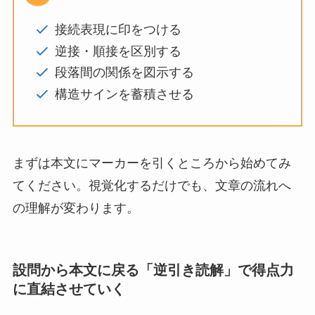
接続表現に印をつける
逆接・順接を区別する
段落間の関係を図示する
構造サインを蓄積させる
まずは本文にマーカーを引くところから始めてみ
てください。視覚化するだけでも、文章の流れへ
の理解が変わります。
設問から本文に戻る「逆引き読解」で得点力
に直結させていく