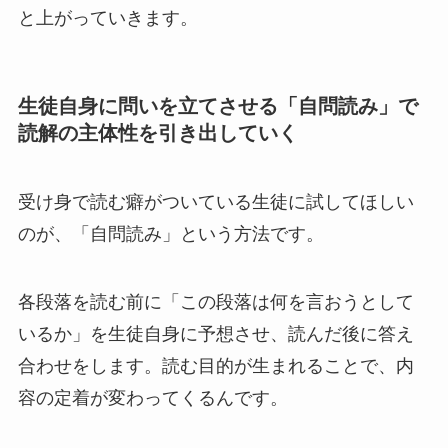
と上がっていきます。
生徒自身に問いを立てさせる「自問読み」で
読解の主体性を引き出していく
受け身で読む癖がついている生徒に試してほしい
のが、「自問読み」という方法です。
各段落を読む前に「この段落は何を言おうとして
いるか」を生徒自身に予想させ、読んだ後に答え
合わせをします。読む目的が生まれることで、内
容の定着が変わってくるんです。