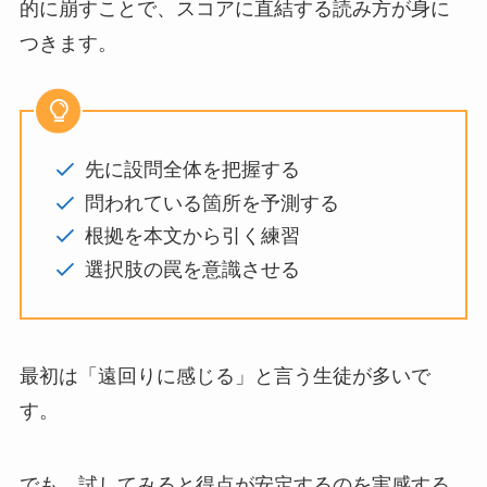
的に崩すことで、スコアに直結する読み方が身に
つきます。
先に設問全体を把握する
問われている箇所を予測する
根拠を本文から引く練習
選択肢の罠を意識させる
最初は「遠回りに感じる」と言う生徒が多いで
す。
でも、試してみると得点が安定するのを実感する