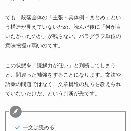
でも、段落全体の「主張・具体例・まとめ」とい
う構造が見えていないため、読んだ後に「何が言
いたかったのか」が残らない。パラグラフ単位の
意味把握が弱いのです。
この状態を「読解力が低い」と判断してしまう
と、間違った補強をすることになります。文法や
語彙の問題ではなく、文章構造の見方を教えられ
ていないだけだ、という判断が先です。
一文は読める