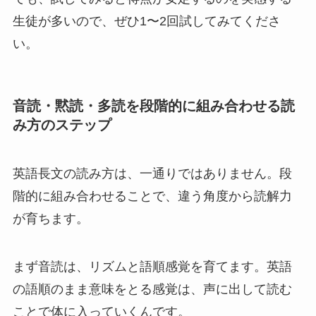
生徒が多いので、ぜひ1〜2回試してみてくださ
い。
音読・黙読・多読を段階的に組み合わせる読
み方のステップ
英語長文の読み方は、一通りではありません。段
階的に組み合わせることで、違う角度から読解力
が育ちます。
まず音読は、リズムと語順感覚を育てます。英語
の語順のまま意味をとる感覚は、声に出して読む
ことで体に入っていくんです。