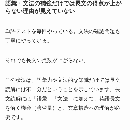
語彙・文法の補強だけでは長文の得点が上が
らない理由が見えていない
単語テストを毎回やっている。文法の確認問題も
丁寧にやっている。
それでも長文の点数が上がらない。
この状況は、語彙力や文法的な知識だけでは長文
読解には不十分だということを示しています。長
文読解には「語彙」「文法」に加えて、英語長文
を解く機会（演習量）と、文章構造への理解が必
要です。