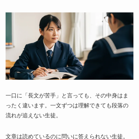
一口に「長文が苦手」と言っても、その中身はま
ったく違います。一文ずつは理解できても段落の
流れが追えない生徒。
文章は読めているのに問いに答えられない生徒。