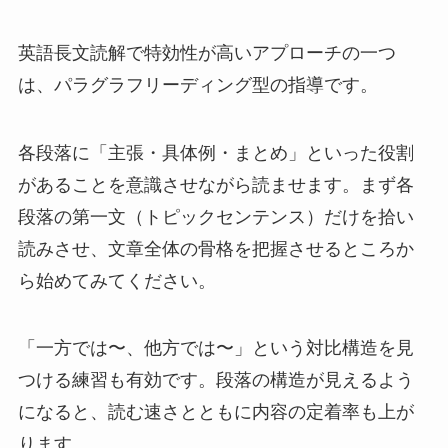
英語長文読解で特効性が高いアプローチの一つ
は、パラグラフリーディング型の指導です。
各段落に「主張・具体例・まとめ」といった役割
があることを意識させながら読ませます。まず各
段落の第一文（トピックセンテンス）だけを拾い
読みさせ、文章全体の骨格を把握させるところか
ら始めてみてください。
「一方では〜、他方では〜」という対比構造を見
つける練習も有効です。段落の構造が見えるよう
になると、読む速さとともに内容の定着率も上が
ります。