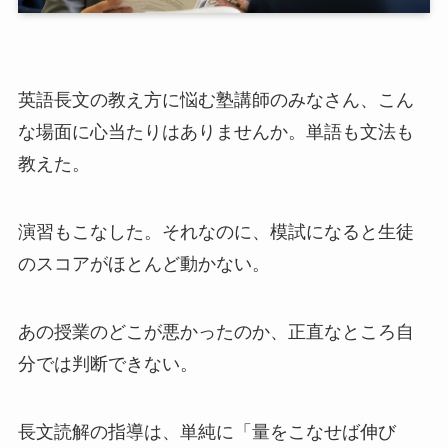
英語長文の教え方に悩む塾講師のみなさん、こん
な場面に心当たりはありませんか。単語も文法も
教えた。
演習もこなした。それなのに、模試になると生徒
のスコアがほとんど動かない。
あの授業のどこが悪かったのか、正直なところ自
分では判断できない。
長文読解の指導は、単純に「量をこなせば伸び