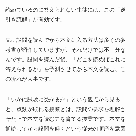
読めているのに答えられない生徒には、この「逆
引き読解」が有効です。
先に設問を読んでから本文に入る方法は多くの参
考書が紹介していますが、それだけでは不十分な
んです。設問を読んだ後、「どこを読めばこれに
答えられるか」を予測させてから本文を読む、こ
の流れが大事です。
「いかに試験に受かるか」という観点から見る
と、点数が取れる授業とは、設問の要求を理解さ
せた上で本文を読む力を育てる授業です。本文を
通読してから設問を解くという従来の順序を意図