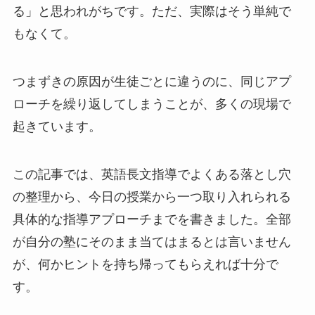
る」と思われがちです。ただ、実際はそう単純で
もなくて。
つまずきの原因が生徒ごとに違うのに、同じアプ
ローチを繰り返してしまうことが、多くの現場で
起きています。
この記事では、英語長文指導でよくある落とし穴
の整理から、今日の授業から一つ取り入れられる
具体的な指導アプローチまでを書きました。全部
が自分の塾にそのまま当てはまるとは言いません
が、何かヒントを持ち帰ってもらえれば十分で
す。