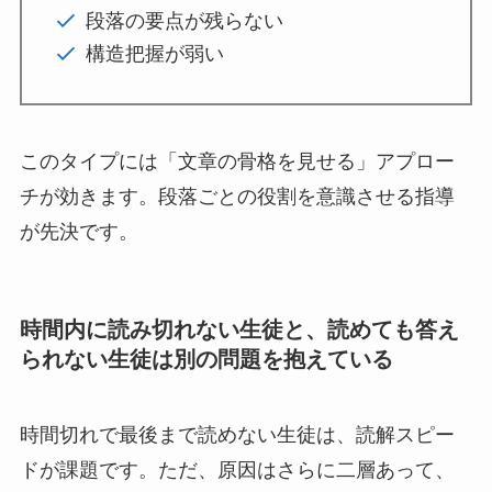
段落の要点が残らない
構造把握が弱い
このタイプには「文章の骨格を見せる」アプロー
チが効きます。段落ごとの役割を意識させる指導
が先決です。
時間内に読み切れない生徒と、読めても答え
られない生徒は別の問題を抱えている
時間切れで最後まで読めない生徒は、読解スピー
ドが課題です。ただ、原因はさらに二層あって、