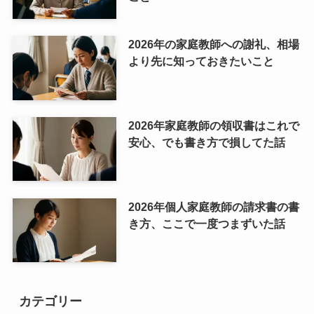
2026年の家庭教師への謝礼、相場
より先に知っておきたいこと
2026年家庭教師の領収書はこれで
安心、でも書き方で損してた話
2026年個人家庭教師の請求書の書
き方、ここで一度つまずいた話
カテゴリー