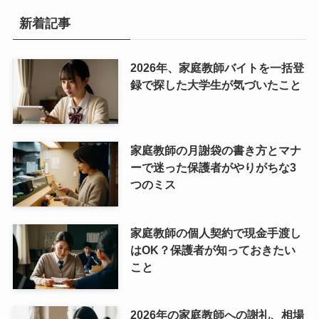
新着記事
2026年、家庭教師バイトを一括登
録で探した大学生が気づいたこと
家庭教師の月謝袋の書き方とマナ
ーで迷った保護者がやりがちな3
つのミス
家庭教師の個人契約で現金手渡し
はOK？保護者が知っておきたい
こと
2026年の家庭教師への謝礼、相場