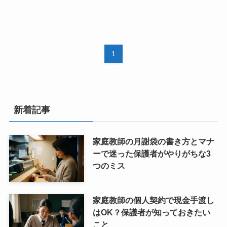
1
新着記事
家庭教師の月謝袋の書き方とマナ
ーで迷った保護者がやりがちな3
つのミス
家庭教師の個人契約で現金手渡し
はOK？保護者が知っておきたい
こと