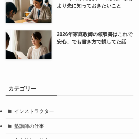
より先に知っておきたいこと
2026年家庭教師の領収書はこれで
安心、でも書き方で損してた話
カテゴリー
インストラクター
塾講師の仕事