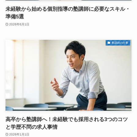
未経験から始める個別指導の塾講師に必要なスキル・
準備5選
2026年6月1日
塾講師の仕事
高卒から塾講師へ！未経験でも採用される3つのコツ
と学歴不問の求人事情
2026年1月1日