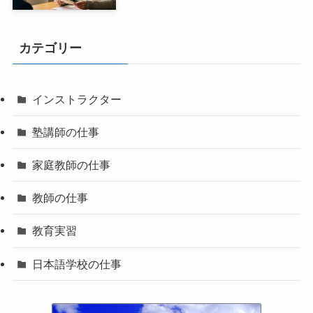
カテゴリー
インストラクター
塾講師の仕事
家庭教師の仕事
教師の仕事
教育実習
日本語学校の仕事