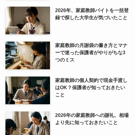
2026年、家庭教師バイトを一括登
録で探した大学生が気づいたこと
家庭教師の月謝袋の書き方とマナ
ーで迷った保護者がやりがちな3
つのミス
家庭教師の個人契約で現金手渡し
はOK？保護者が知っておきたい
こと
2026年の家庭教師への謝礼、相場
より先に知っておきたいこと