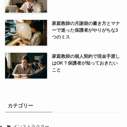
家庭教師の月謝袋の書き方とマナ
ーで迷った保護者がやりがちな3
つのミス
家庭教師の個人契約で現金手渡し
はOK？保護者が知っておきたい
こと
カテゴリー
インストラクター