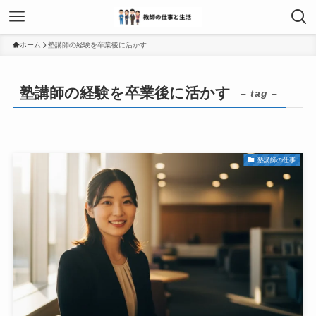
ホーム
塾講師の経験を卒業後に活かす
塾講師の経験を卒業後に活かす
– tag –
塾講師の仕事