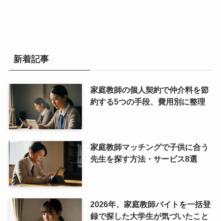
新着記事
家庭教師の個人契約で仲介料を節
約する5つの手段、費用別に整理
家庭教師マッチングで子供に合う
先生を探す方法・サービス8選
2026年、家庭教師バイトを一括登
録で探した大学生が気づいたこと