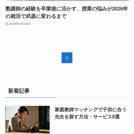
塾講師の経験を卒業後に活かす、授業の悩みが2026年
の就活で武器に変わるまで
2026年4月24日
1
新着記事
家庭教師マッチングで子供に合う
先生を探す方法・サービス8選