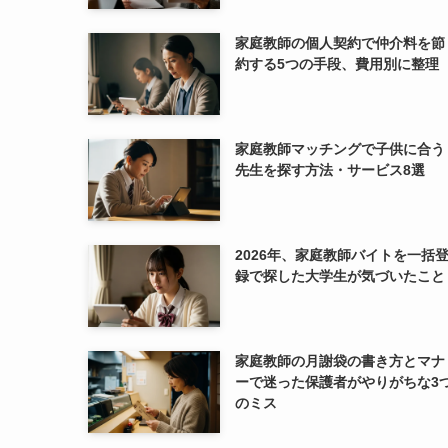
家庭教師の個人契約で仲介料を節
約する5つの手段、費用別に整理
家庭教師マッチングで子供に合う
先生を探す方法・サービス8選
2026年、家庭教師バイトを一括
録で探した大学生が気づいたこと
家庭教師の月謝袋の書き方とマナ
ーで迷った保護者がやりがちな3
のミス