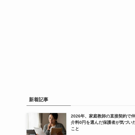
新着記事
2026年、家庭教師の直接契約で
介料0円を選んだ保護者が気づい
こと