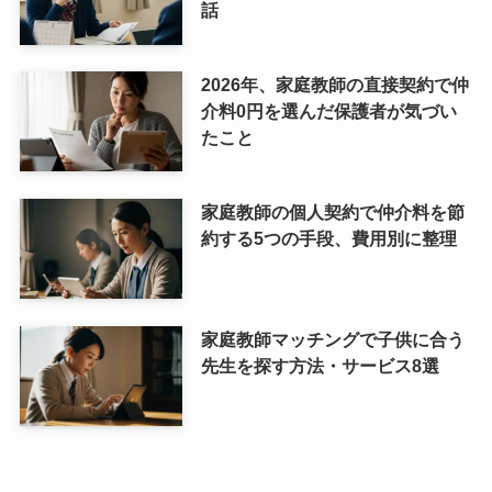
話
2026年、家庭教師の直接契約で仲
介料0円を選んだ保護者が気づい
たこと
家庭教師の個人契約で仲介料を節
約する5つの手段、費用別に整理
家庭教師マッチングで子供に合う
先生を探す方法・サービス8選