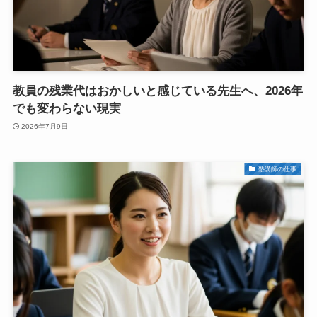
教員の残業代はおかしいと感じている先生へ、2026年
でも変わらない現実
2026年7月9日
塾講師の仕事