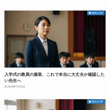
教師の仕事
入学式の教員の服装、これで本当に大丈夫か確認した
い先生へ
2026年7月15日
教師の仕事