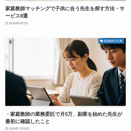
家庭教師マッチングで子供に合う先生を探す方法・サ
ービス8選
2026年8月7日
家庭教師の仕事
・家庭教師の業務委託で月5万、副業を始めた先生が
最初に確認したこと
2026年7月26日