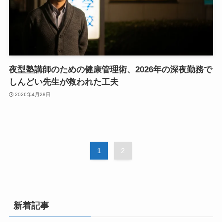
夜型塾講師のための健康管理術、2026年の深夜勤務で
しんどい先生が救われた工夫
2026年4月28日
1
2
新着記事