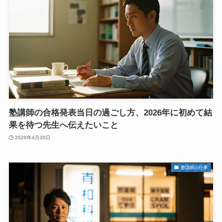
塾講師の合格発表当日の過ごし方、2026年に初めて結
果を待つ先生へ伝えたいこと
2026年4月30日
塾講師の仕事