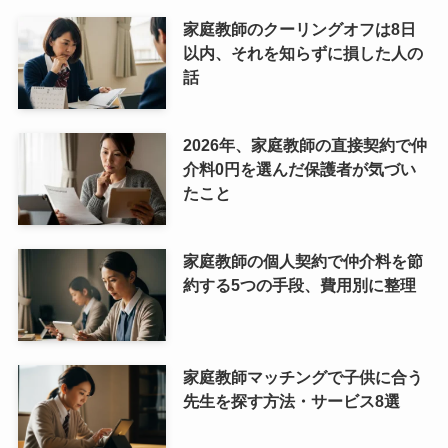
家庭教師のクーリングオフは8日
以内、それを知らずに損した人の
話
2026年、家庭教師の直接契約で仲
介料0円を選んだ保護者が気づい
たこと
家庭教師の個人契約で仲介料を節
約する5つの手段、費用別に整理
家庭教師マッチングで子供に合う
先生を探す方法・サービス8選