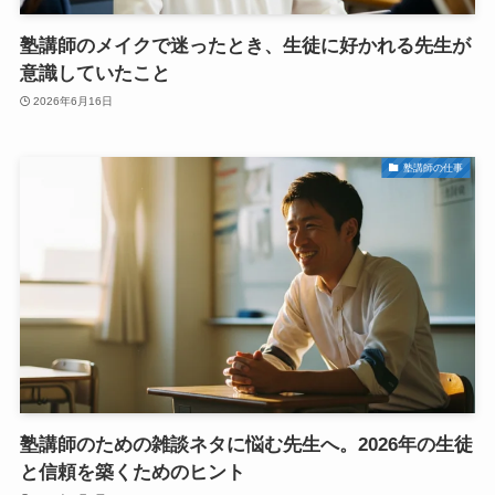
塾講師のメイクで迷ったとき、生徒に好かれる先生が
意識していたこと
2026年6月16日
塾講師の仕事
塾講師のための雑談ネタに悩む先生へ。2026年の生徒
と信頼を築くためのヒント