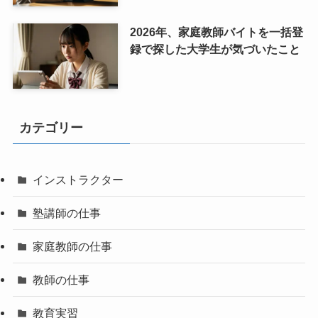
2026年、家庭教師バイトを一括登
録で探した大学生が気づいたこと
カテゴリー
インストラクター
塾講師の仕事
家庭教師の仕事
教師の仕事
教育実習