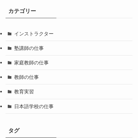
カテゴリー
インストラクター
塾講師の仕事
家庭教師の仕事
教師の仕事
教育実習
日本語学校の仕事
タグ