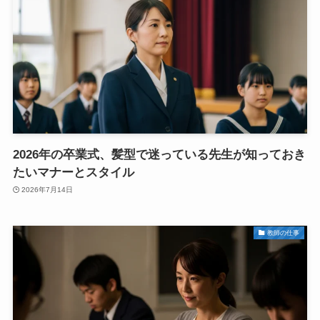
2026年の卒業式、髪型で迷っている先生が知っておき
たいマナーとスタイル
2026年7月14日
教師の仕事