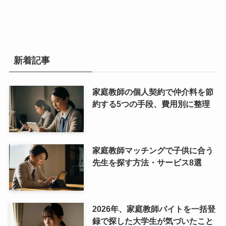
新着記事
家庭教師の個人契約で仲介料を節
約する5つの手段、費用別に整理
家庭教師マッチングで子供に合う
先生を探す方法・サービス8選
2026年、家庭教師バイトを一括登
録で探した大学生が気づいたこと