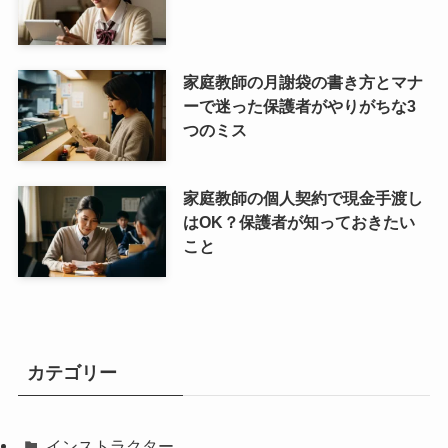
家庭教師の月謝袋の書き方とマナ
ーで迷った保護者がやりがちな3
つのミス
家庭教師の個人契約で現金手渡し
はOK？保護者が知っておきたい
こと
カテゴリー
インストラクター