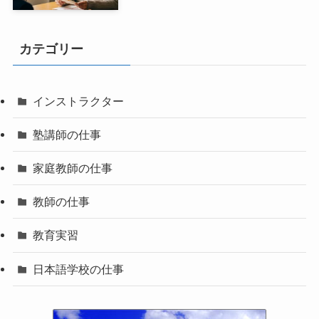
カテゴリー
インストラクター
塾講師の仕事
家庭教師の仕事
教師の仕事
教育実習
日本語学校の仕事