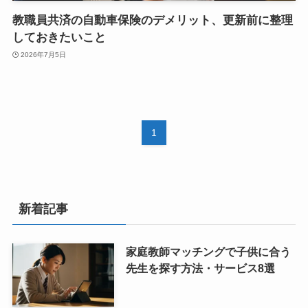
教職員共済の自動車保険のデメリット、更新前に整理
しておきたいこと
2026年7月5日
1
新着記事
家庭教師マッチングで子供に合う
先生を探す方法・サービス8選