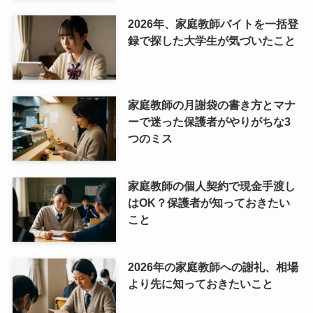
2026年、家庭教師バイトを一括登
録で探した大学生が気づいたこと
家庭教師の月謝袋の書き方とマナ
ーで迷った保護者がやりがちな3
つのミス
家庭教師の個人契約で現金手渡し
はOK？保護者が知っておきたい
こと
2026年の家庭教師への謝礼、相場
より先に知っておきたいこと